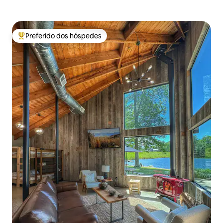
Preferido dos hóspedes
Entre os melhores preferidos dos hóspedes