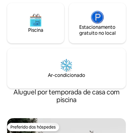
Estacionamento
Piscina
gratuito no local
Ar-condicionado
Aluguel por temporada de casa com
piscina
Preferido dos hóspedes
Preferido dos hóspedes