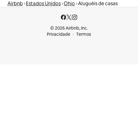
Airbnb
Estados Unidos
Ohio
Aluguéis de casas
© 2026 Airbnb, Inc.
Privacidade
Termos