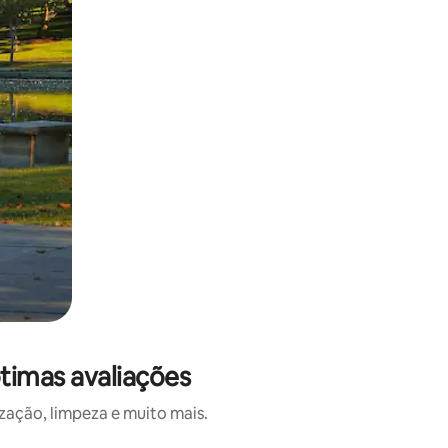
timas avaliações
ação, limpeza e muito mais.