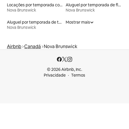
Locações por temporada com piscina
Aluguel por temporada de flats
Nova Brunswick
Nova Brunswick
Aluguel por temporada de tendas
Mostrar mais
Nova Brunswick
Airbnb
Canadá
Nova Brunswick
© 2026 Airbnb, Inc.
Privacidade
Termos