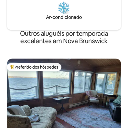
Ar-condicionado
Outros aluguéis por temporada
excelentes em Nova Brunswick
Preferido dos hóspedes
Entre os melhores preferidos dos hóspedes