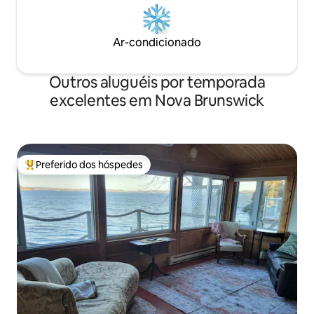
Ar-condicionado
Outros aluguéis por temporada
excelentes em Nova Brunswick
Preferido dos hóspedes
Entre os melhores preferidos dos hóspedes