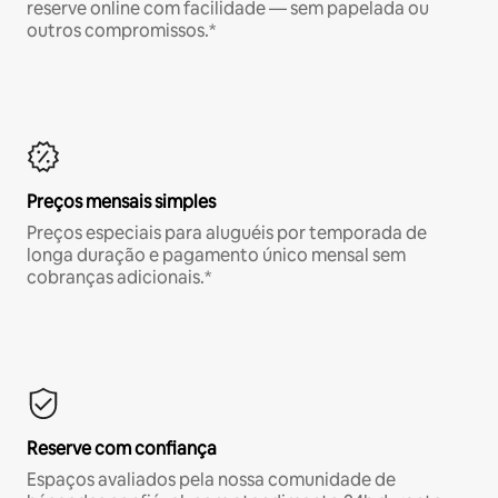
reserve online com facilidade — sem papelada ou
outros compromissos.*
Preços mensais simples
Preços especiais para aluguéis por temporada de
longa duração e pagamento único mensal sem
cobranças adicionais.*
Reserve com confiança
Espaços avaliados pela nossa comunidade de