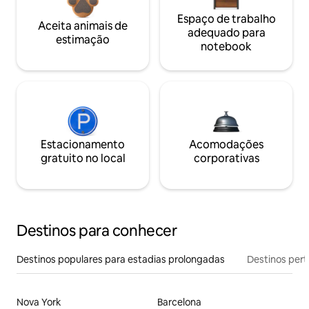
Espaço de trabalho
Aceita animais de
adequado para
estimação
notebook
Estacionamento
Acomodações
gratuito no local
corporativas
Destinos para conhecer
Destinos populares para estadias prolongadas
Destinos pert
Nova York
Barcelona