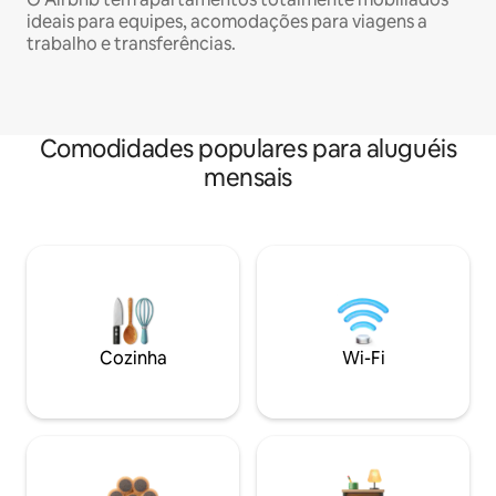
ideais para equipes, acomodações para viagens a
trabalho e transferências.
Comodidades populares para aluguéis
mensais
Cozinha
Wi-Fi