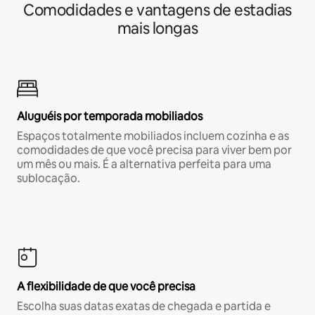
Comodidades e vantagens de estadias
mais longas
Aluguéis por temporada mobiliados
Espaços totalmente mobiliados incluem cozinha e as
comodidades de que você precisa para viver bem por
um mês ou mais. É a alternativa perfeita para uma
sublocação.
A flexibilidade de que você precisa
Escolha suas datas exatas de chegada e partida e