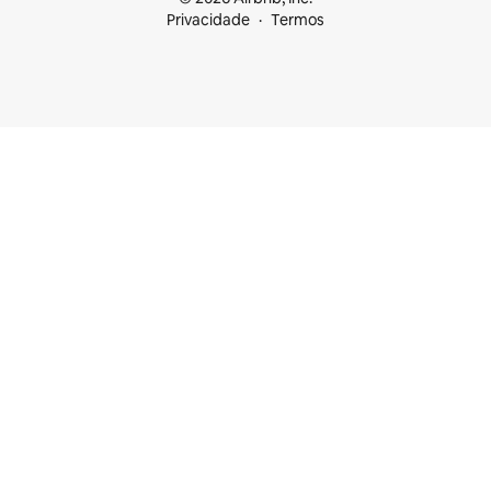
Privacidade
Termos