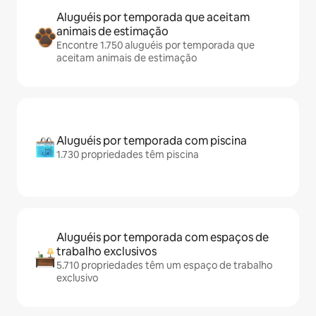
Aluguéis por temporada que aceitam
animais de estimação
Encontre 1.750 aluguéis por temporada que
aceitam animais de estimação
Aluguéis por temporada com piscina
1.730 propriedades têm piscina
Aluguéis por temporada com espaços de
trabalho exclusivos
5.710 propriedades têm um espaço de trabalho
exclusivo