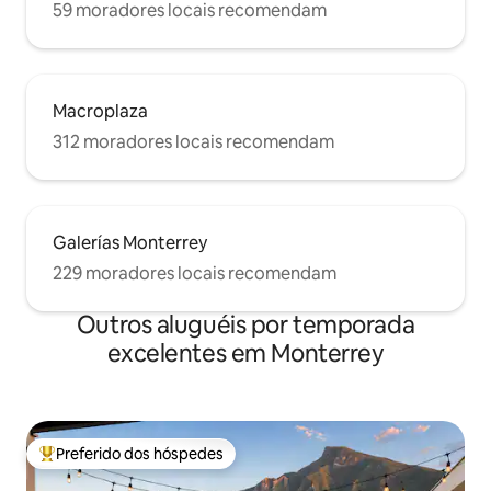
59 moradores locais recomendam
Macroplaza
312 moradores locais recomendam
Galerías Monterrey
229 moradores locais recomendam
Outros aluguéis por temporada
excelentes em Monterrey
Preferido dos hóspedes
Entre os melhores preferidos dos hóspedes