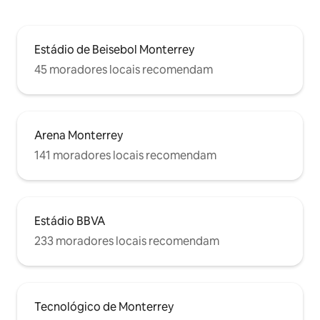
Estádio de Beisebol Monterrey
45 moradores locais recomendam
Arena Monterrey
141 moradores locais recomendam
Estádio BBVA
233 moradores locais recomendam
Tecnológico de Monterrey