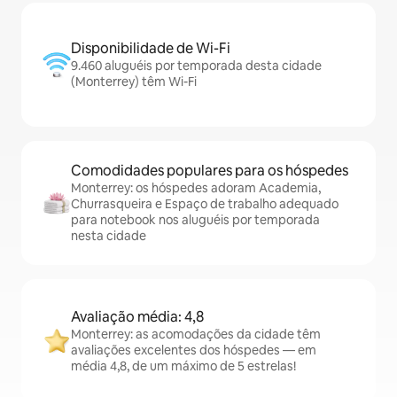
Disponibilidade de Wi-Fi
9.460 aluguéis por temporada desta cidade
(Monterrey) têm Wi-Fi
Comodidades populares para os hóspedes
Monterrey: os hóspedes adoram Academia,
Churrasqueira e Espaço de trabalho adequado
para notebook nos aluguéis por temporada
nesta cidade
Avaliação média: 4,8
Monterrey: as acomodações da cidade têm
avaliações excelentes dos hóspedes — em
média 4,8, de um máximo de 5 estrelas!