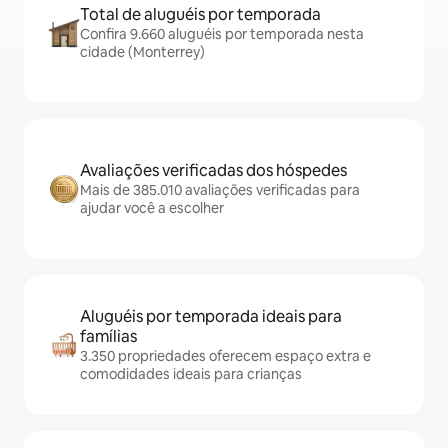
Total de aluguéis por temporada
Confira 9.660 aluguéis por temporada nesta
cidade (Monterrey)
Avaliações verificadas dos hóspedes
Mais de 385.010 avaliações verificadas para
ajudar você a escolher
Aluguéis por temporada ideais para
famílias
3.350 propriedades oferecem espaço extra e
comodidades ideais para crianças