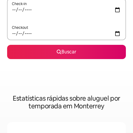
Check-in
Checkout
Buscar
Estatísticas rápidas sobre aluguel por
temporada em Monterrey