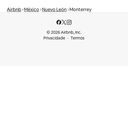
Airbnb
México
Nuevo León
Monterrey
© 2026 Airbnb, Inc.
Privacidade
Termos