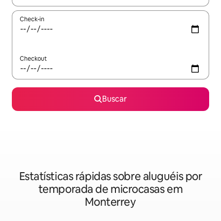
Check-in
Checkout
Buscar
Estatísticas rápidas sobre aluguéis por
temporada de microcasas em
Monterrey