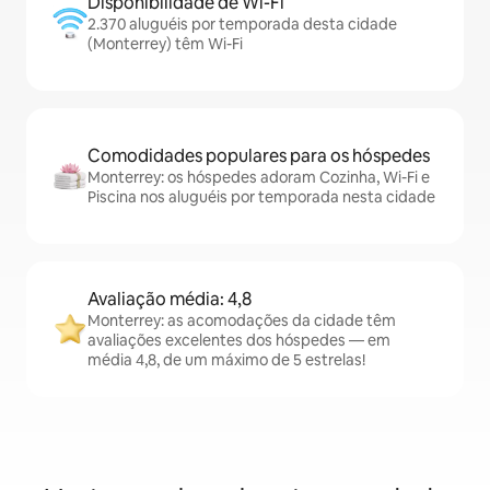
Disponibilidade de Wi-Fi
2.370 aluguéis por temporada desta cidade
(Monterrey) têm Wi-Fi
Comodidades populares para os hóspedes
Monterrey: os hóspedes adoram Cozinha, Wi-Fi e
Piscina nos aluguéis por temporada nesta cidade
Avaliação média: 4,8
Monterrey: as acomodações da cidade têm
avaliações excelentes dos hóspedes — em
média 4,8, de um máximo de 5 estrelas!