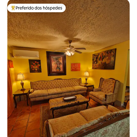
Preferido dos hóspedes
Entre os melhores preferidos dos hóspedes