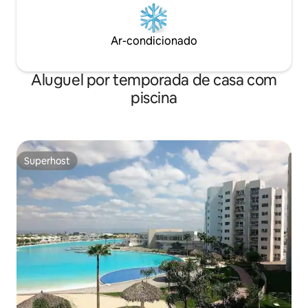
Ar-condicionado
Aluguel por temporada de casa com
piscina
Superhost
Superhost