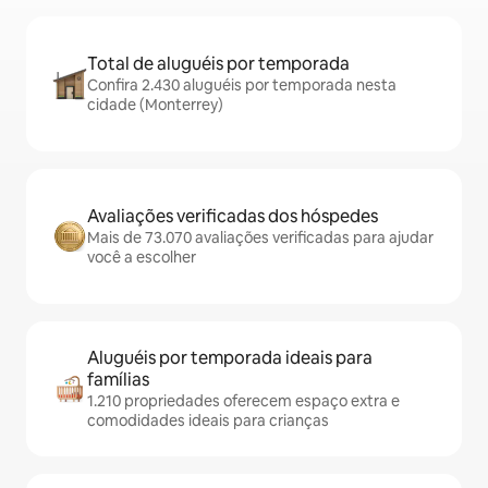
Total de aluguéis por temporada
Confira 2.430 aluguéis por temporada nesta
cidade (Monterrey)
Avaliações verificadas dos hóspedes
Mais de 73.070 avaliações verificadas para ajudar
você a escolher
Aluguéis por temporada ideais para
famílias
1.210 propriedades oferecem espaço extra e
comodidades ideais para crianças