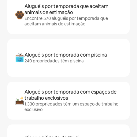
Aluguéis por temporada que aceitam
animais de estimação
Encontre 570 aluguéis por temporada que
aceitam animais de estimação
Aluguéis por temporada com piscina
240 propriedades têm piscina
Aluguéis por temporada com espaços de
trabalho exclusivos
1.330 propriedades têm um espaço de trabalho
exclusivo