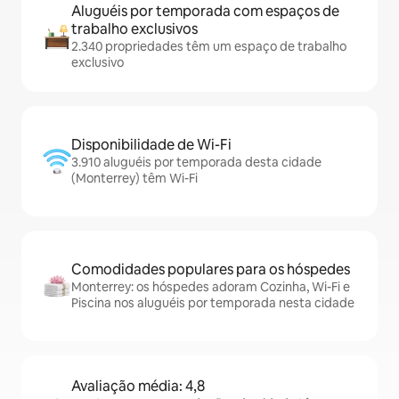
Aluguéis por temporada com espaços de
trabalho exclusivos
2.340 propriedades têm um espaço de trabalho
exclusivo
Disponibilidade de Wi-Fi
3.910 aluguéis por temporada desta cidade
(Monterrey) têm Wi-Fi
Comodidades populares para os hóspedes
Monterrey: os hóspedes adoram Cozinha, Wi-Fi e
Piscina nos aluguéis por temporada nesta cidade
Avaliação média: 4,8