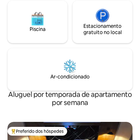
Estacionamento
Piscina
gratuito no local
Ar-condicionado
Aluguel por temporada de apartamento
por semana
Preferido dos hóspedes
Entre os melhores preferidos dos hóspedes