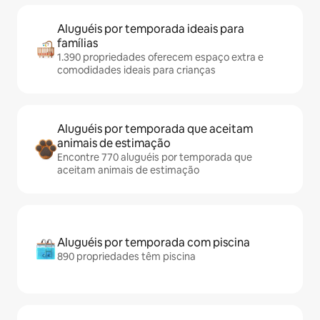
Aluguéis por temporada ideais para
famílias
1.390 propriedades oferecem espaço extra e
comodidades ideais para crianças
Aluguéis por temporada que aceitam
animais de estimação
Encontre 770 aluguéis por temporada que
aceitam animais de estimação
Aluguéis por temporada com piscina
890 propriedades têm piscina