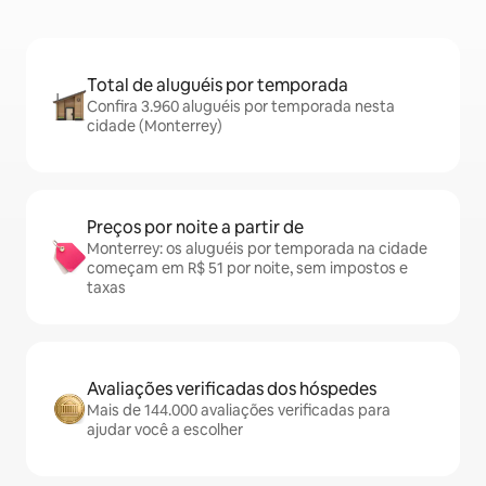
Total de aluguéis por temporada
Confira 3.960 aluguéis por temporada nesta
cidade (Monterrey)
Preços por noite a partir de
Monterrey: os aluguéis por temporada na cidade
começam em R$ 51 por noite, sem impostos e
taxas
Avaliações verificadas dos hóspedes
Mais de 144.000 avaliações verificadas para
ajudar você a escolher