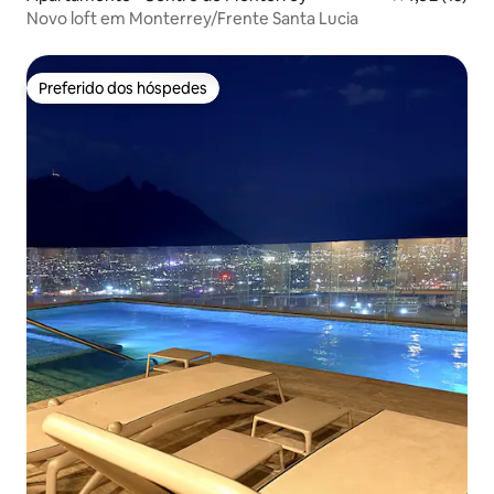
Novo loft em Monterrey/Frente Santa Lucia
Preferido dos hóspedes
Preferido dos hóspedes