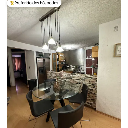
Preferido dos hóspedes
Entre os melhores preferidos dos hóspedes