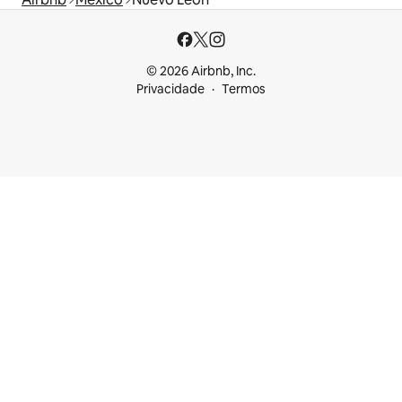
© 2026 Airbnb, Inc.
Privacidade
Termos