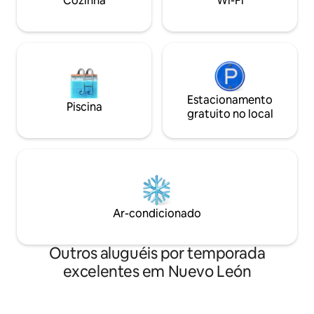
Cozinha
Wi-Fi
Estacionamento
Piscina
gratuito no local
Ar-condicionado
Outros aluguéis por temporada
excelentes em Nuevo León