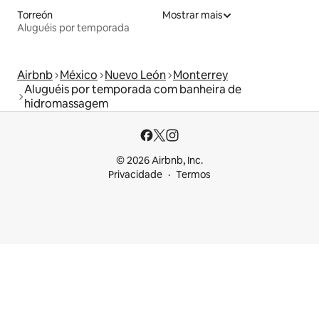
Torreón
Mostrar mais
Aluguéis por temporada
Airbnb
México
Nuevo León
Monterrey
Aluguéis por temporada com banheira de
hidromassagem
© 2026 Airbnb, Inc.
Privacidade
Termos