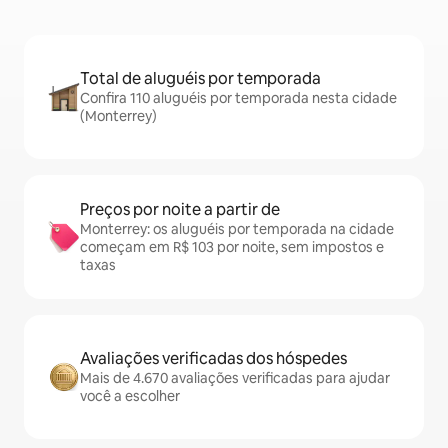
Total de aluguéis por temporada
Confira 110 aluguéis por temporada nesta cidade
(Monterrey)
Preços por noite a partir de
Monterrey: os aluguéis por temporada na cidade
começam em R$ 103 por noite, sem impostos e
taxas
Avaliações verificadas dos hóspedes
Mais de 4.670 avaliações verificadas para ajudar
você a escolher