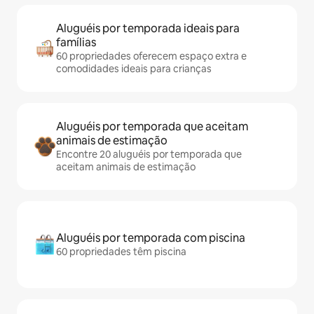
Aluguéis por temporada ideais para
famílias
60 propriedades oferecem espaço extra e
comodidades ideais para crianças
Aluguéis por temporada que aceitam
animais de estimação
Encontre 20 aluguéis por temporada que
aceitam animais de estimação
Aluguéis por temporada com piscina
60 propriedades têm piscina