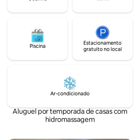
Estacionamento
Piscina
gratuito no local
Ar-condicionado
Aluguel por temporada de casas com
hidromassagem