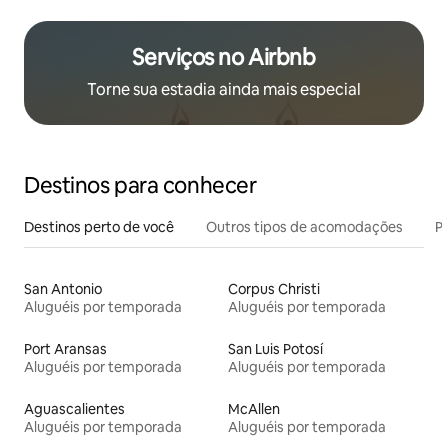
Serviços no Airbnb
Torne sua estadia ainda mais especial
Destinos para conhecer
Destinos perto de você
Outros tipos de acomodações
Pr
San Antonio
Corpus Christi
Aluguéis por temporada
Aluguéis por temporada
Port Aransas
San Luis Potosí
Aluguéis por temporada
Aluguéis por temporada
Aguascalientes
McAllen
Aluguéis por temporada
Aluguéis por temporada