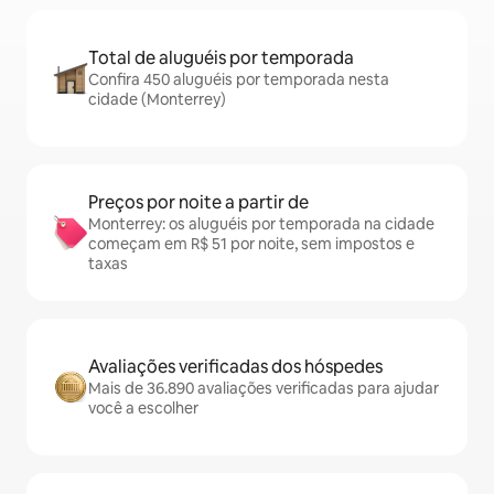
Total de aluguéis por temporada
Confira 450 aluguéis por temporada nesta
cidade (Monterrey)
Preços por noite a partir de
Monterrey: os aluguéis por temporada na cidade
começam em R$ 51 por noite, sem impostos e
taxas
Avaliações verificadas dos hóspedes
Mais de 36.890 avaliações verificadas para ajudar
você a escolher