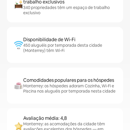
trabalho exclusivos
340 propriedades têm um espaço de trabalho
exclusivo
Disponibilidade de Wi-Fi
450 aluguéis por temporada desta cidade
(Monterrey) têm Wi-Fi
Comodidades populares para os hóspedes
Monterrey: os hóspedes adoram Cozinha, Wi-Fi e
Piscina nos aluguéis por temporada nesta cidade
Avaliação média: 4,8
Monterrey: as acomodações da cidade têm
avaliações excelentes dos hóspedes — em