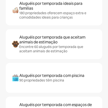
Aluguéis por temporada ideais para
famílias
180 propriedades oferecem espaço extra e
comodidades ideais para crianças
Aluguéis por temporada que aceitam
animais de estimação
Encontre 60 aluguéis por temporada que
aceitam animais de estimação
Aluguéis por temporada com piscina
90 propriedades têm piscina
Aluguéis por temporada com espaços de