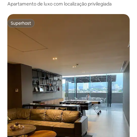
Apartamento de luxo com localização privilegiada
Superhost
Superhost