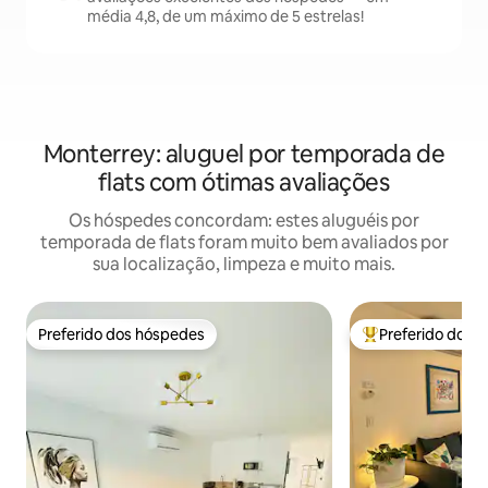
média 4,8, de um máximo de 5 estrelas!
Monterrey: aluguel por temporada de
flats com ótimas avaliações
Os hóspedes concordam: estes aluguéis por
temporada de flats foram muito bem avaliados por
sua localização, limpeza e muito mais.
Preferido dos hóspedes
Preferido dos 
Preferido dos hóspedes
Entre os melhore