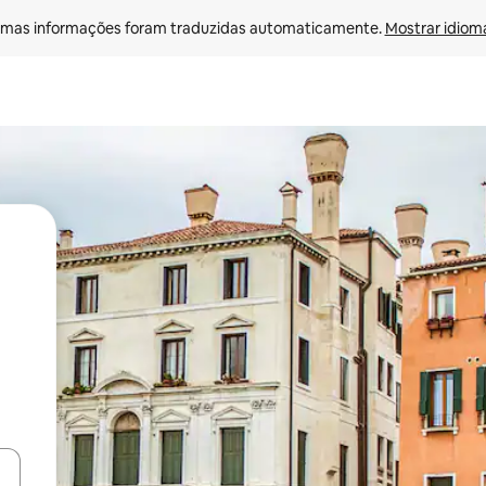
mas informações foram traduzidas automaticamente. 
Mostrar idioma