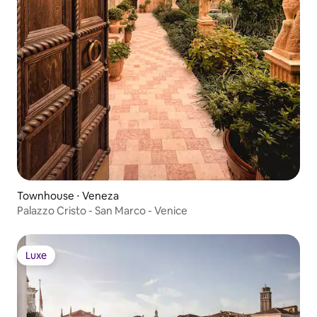
Townhouse ⋅ Veneza
Palazzo Cristo - San Marco - Venice
Luxe
Luxe