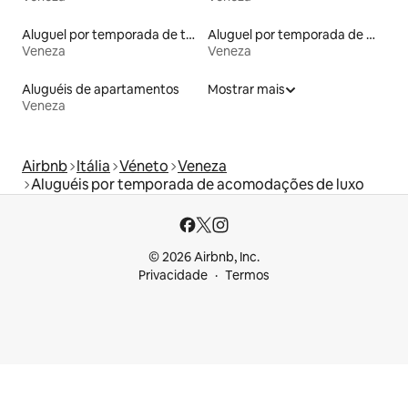
Aluguel por temporada de tendas
Aluguel por temporada de microcasas
Veneza
Veneza
Aluguéis de apartamentos
Mostrar mais
Veneza
Airbnb
Itália
Véneto
Veneza
Aluguéis por temporada de acomodações de luxo
© 2026 Airbnb, Inc.
Privacidade
Termos