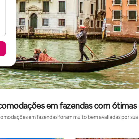
comodações em fazendas com ótimas 
omodações em fazendas foram muito bem avaliadas por sua lo