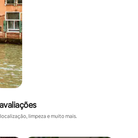
avaliações
calização, limpeza e muito mais.