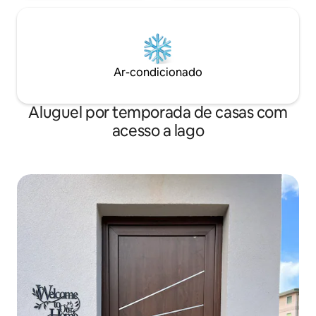
Ar-condicionado
Aluguel por temporada de casas com
acesso a lago