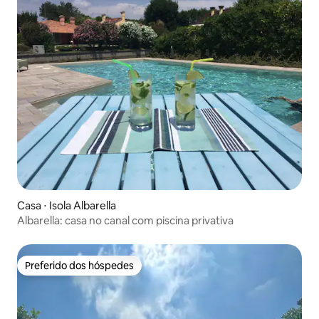
Casa ⋅ Isola Albarella
Albarella: casa no canal com piscina privativa
Preferido dos hóspedes
Preferido dos hóspedes