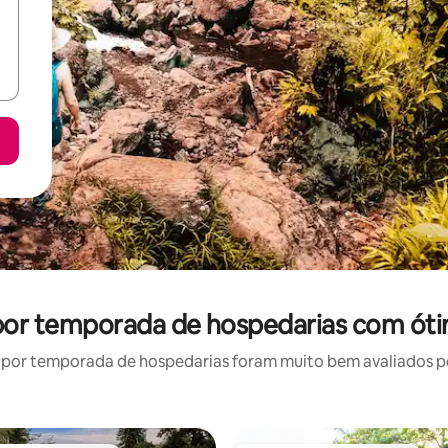
 por temporada de hospedarias com óti
por temporada de hospedarias foram muito bem avaliados por