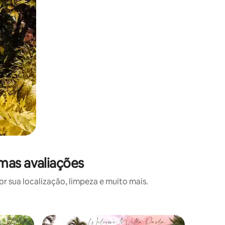
mas avaliações
 sua localização, limpeza e muito mais.