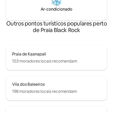
Ar-condicionado
Outros pontos turísticos populares perto
de Praia Black Rock
Praia de Kaanapali
103 moradores locais recomendam
Vila dos Baleeiros
198 moradores locais recomendam