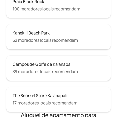
Praia Black Rock
100 moradores locais recomendam
Kahekili Beach Park
62 moradores locais recomendam
Campos de Golfe de Ka'anapali
39 moradores locais recomendam
The Snorkel Store Ka'anapali
17 moradores locais recomendam
Aluguel de apartamento para