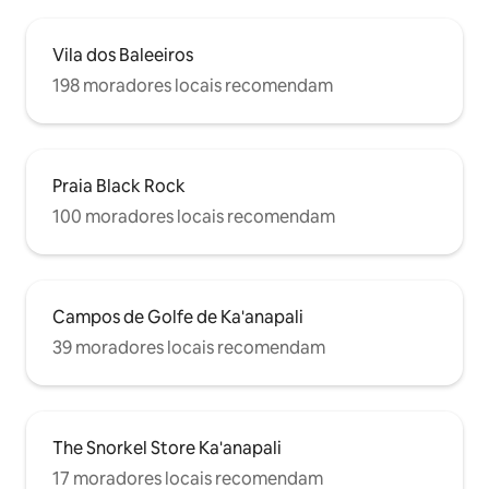
Vila dos Baleeiros
198 moradores locais recomendam
Praia Black Rock
100 moradores locais recomendam
Campos de Golfe de Ka'anapali
39 moradores locais recomendam
The Snorkel Store Ka'anapali
17 moradores locais recomendam