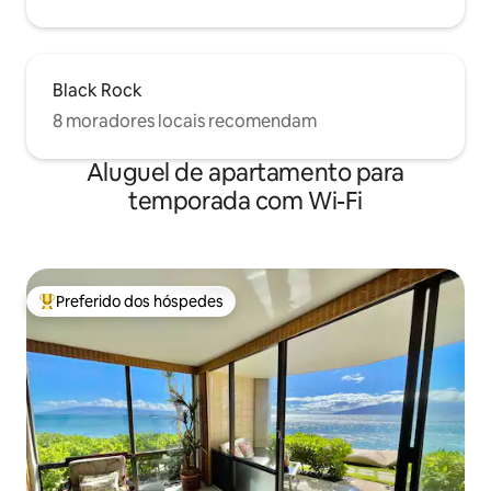
Black Rock
8 moradores locais recomendam
Aluguel de apartamento para
temporada com Wi-Fi
Preferido dos hóspedes
Entre os melhores preferidos dos hóspedes