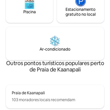
Estacionamento
Piscina
gratuito no local
Ar-condicionado
Outros pontos turísticos populares perto
de Praia de Kaanapali
Praia de Kaanapali
103 moradores locais recomendam