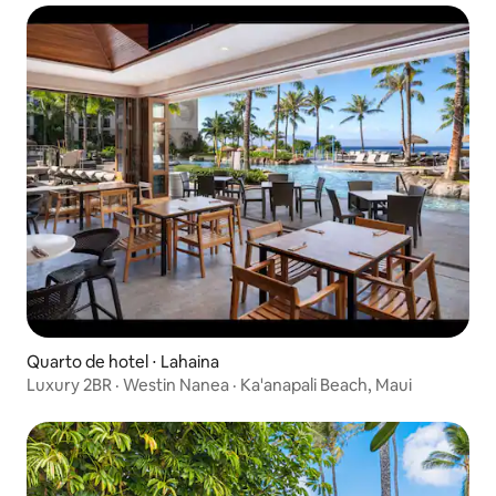
Quarto de hotel ⋅ Lahaina
Luxury 2BR · Westin Nanea · Ka'anapali Beach, Maui