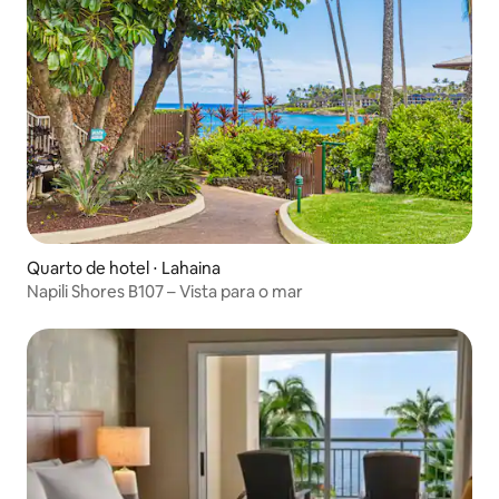
Quarto de hotel ⋅ Lahaina
Napili Shores B107 – Vista para o mar