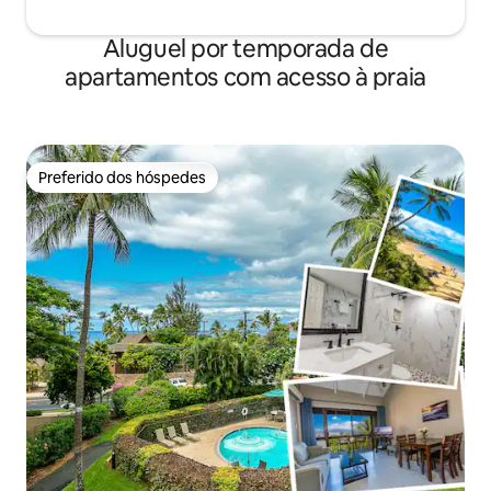
Aluguel por temporada de
apartamentos com acesso à praia
Preferido dos hóspedes
Preferido dos hóspedes