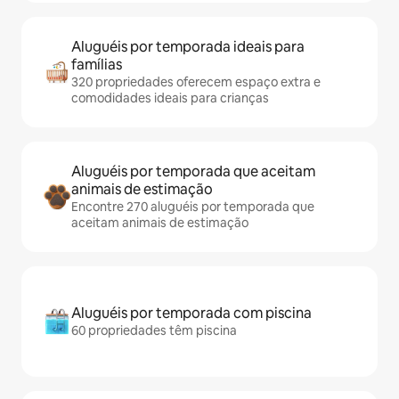
Aluguéis por temporada ideais para
famílias
320 propriedades oferecem espaço extra e
comodidades ideais para crianças
Aluguéis por temporada que aceitam
animais de estimação
Encontre 270 aluguéis por temporada que
aceitam animais de estimação
Aluguéis por temporada com piscina
60 propriedades têm piscina