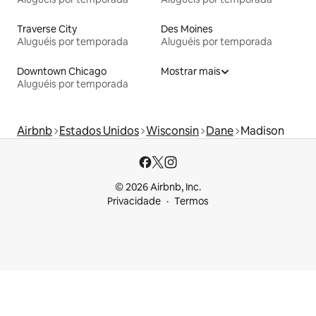
Traverse City
Des Moines
Aluguéis por temporada
Aluguéis por temporada
Downtown Chicago
Mostrar mais
Aluguéis por temporada
Airbnb
Estados Unidos
Wisconsin
Dane
Madison
© 2026 Airbnb, Inc.
Privacidade
Termos