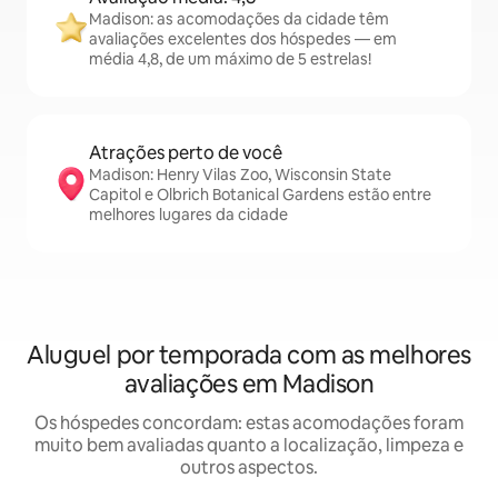
Madison: as acomodações da cidade têm
avaliações excelentes dos hóspedes — em
média 4,8, de um máximo de 5 estrelas!
Atrações perto de você
Madison: Henry Vilas Zoo, Wisconsin State
Capitol e Olbrich Botanical Gardens estão entre
melhores lugares da cidade
Aluguel por temporada com as melhores
avaliações em Madison
Os hóspedes concordam: estas acomodações foram
muito bem avaliadas quanto a localização, limpeza e
outros aspectos.