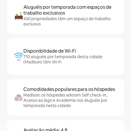
Aluguéis por temporada com espaços de
trabalho exclusivos
430 propriedades têm um espaço de trabalho
exclusivo
Disponibilidade de Wi-Fi
710 aluguéis por temporada desta cidade
(Madison) têm Wi-Fi
Comodidades populares para os hóspedes
Madison: os hóspedes adoram Self check-in,
Acesso ao lago e Academia nos aluguéis por
temporada nesta cidade
Avaliação média: 4,8