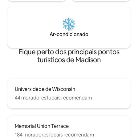
Ar-condicionado
Fique perto dos principais pontos
turísticos de Madison
Universidade de Wisconsin
44 moradores locais recomendam
Memorial Union Terrace
184 moradores locais recomendam