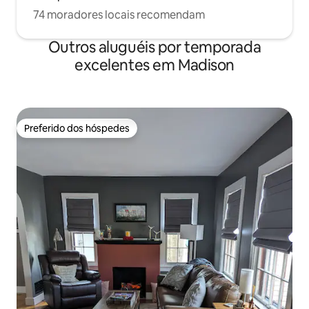
74 moradores locais recomendam
Outros aluguéis por temporada
excelentes em Madison
Preferido dos hóspedes
Preferido dos hóspedes