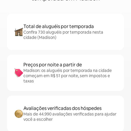
Total de aluguéis por temporada
Confira 730 aluguéis por temporada nesta
cidade (Madison)
Preços por noite a partir de
Madison: os aluguéis por temporada na cidade
começam em R$ 51 por noite, sem impostos e
taxas
Avaliações verificadas dos hóspedes
Mais de 44.990 avaliações verificadas para ajudar
você a escolher