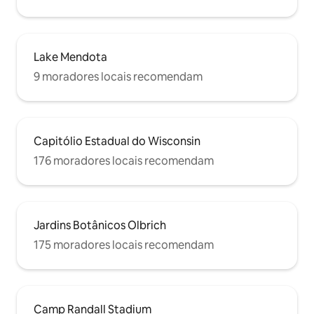
Lake Mendota
9 moradores locais recomendam
Capitólio Estadual do Wisconsin
176 moradores locais recomendam
Jardins Botânicos Olbrich
175 moradores locais recomendam
Camp Randall Stadium