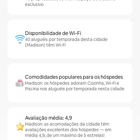
exclusivo
Disponibilidade de Wi-Fi
40 aluguéis por temporada desta cidade
(Madison) têm Wi-Fi
Comodidades populares para os hóspedes
Madison: os hóspedes adoram Cozinha, Wi-Fi e
Piscina nos aluguéis por temporada nesta cidade
Avaliação média: 4,9
Madison: as acomodações da cidade têm
avaliações excelentes dos hóspedes — em
média 4,9, de um máximo de 5 estrelas!