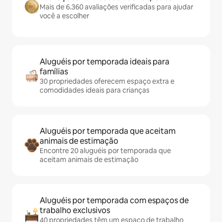
Mais de 6.360 avaliações verificadas para ajudar
você a escolher
Aluguéis por temporada ideais para
famílias
30 propriedades oferecem espaço extra e
comodidades ideais para crianças
Aluguéis por temporada que aceitam
animais de estimação
Encontre 20 aluguéis por temporada que
aceitam animais de estimação
Aluguéis por temporada com espaços de
trabalho exclusivos
40 propriedades têm um espaço de trabalho