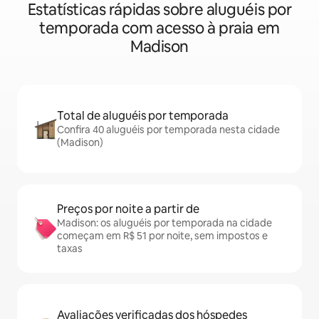
Estatísticas rápidas sobre aluguéis por
temporada com acesso à praia em
Madison
Total de aluguéis por temporada
Confira 40 aluguéis por temporada nesta cidade
(Madison)
Preços por noite a partir de
Madison: os aluguéis por temporada na cidade
começam em R$ 51 por noite, sem impostos e
taxas
Avaliações verificadas dos hóspedes