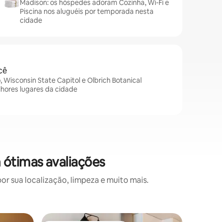
Madison: os hóspedes adoram Cozinha, Wi-Fi e
Piscina nos aluguéis por temporada nesta
cidade
cê
, Wisconsin State Capitol e Olbrich Botanical
hores lugares da cidade
 ótimas avaliações
 sua localização, limpeza e muito mais.