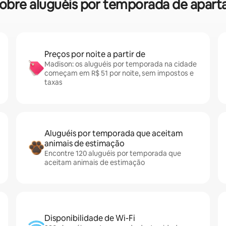
s sobre aluguéis por temporada de apa
Preços por noite a partir de
Madison: os aluguéis por temporada na cidade
começam em R$ 51 por noite, sem impostos e
taxas
Aluguéis por temporada que aceitam
animais de estimação
Encontre 120 aluguéis por temporada que
aceitam animais de estimação
Disponibilidade de Wi-Fi