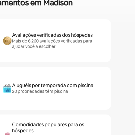
rtamentos em Madison
Avaliações verificadas dos hóspedes
Mais de 6.260 avaliações verificadas para
ajudar você a escolher
Aluguéis por temporada com piscina
20 propriedades têm piscina
Comodidades populares para os
hóspedes