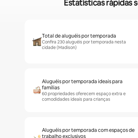
Estatísticas rápida
Total de aluguéis por temporada
Confira 230 aluguéis por temporada nesta
cidade (Madison)
Aluguéis por temporada ideais para
famílias
60 propriedades oferecem espaço extra e
comodidades ideais para crianças
Aluguéis por temporada com espaços de
trabalho exclusivos