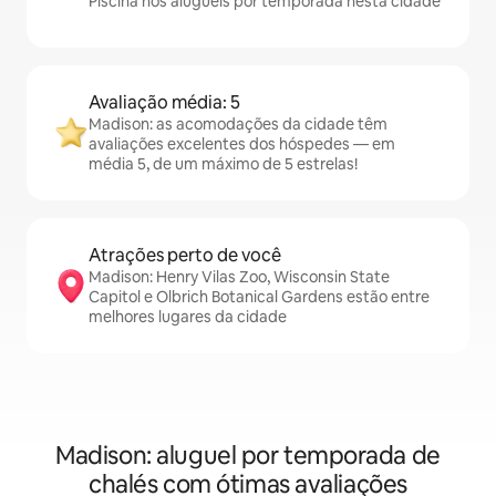
Piscina nos aluguéis por temporada nesta cidade
Avaliação média: 5
Madison: as acomodações da cidade têm
avaliações excelentes dos hóspedes — em
média 5, de um máximo de 5 estrelas!
Atrações perto de você
Madison: Henry Vilas Zoo, Wisconsin State
Capitol e Olbrich Botanical Gardens estão entre
melhores lugares da cidade
Madison: aluguel por temporada de
chalés com ótimas avaliações