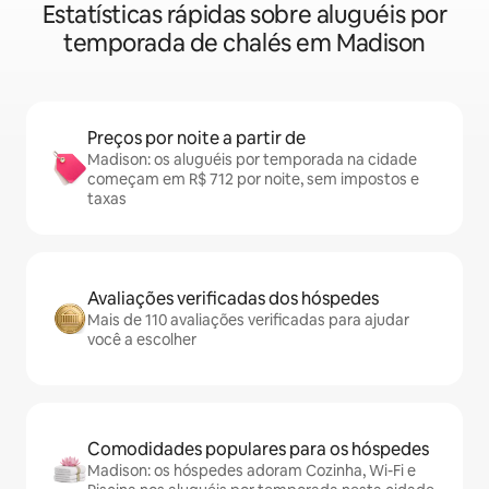
Estatísticas rápidas sobre aluguéis por
temporada de chalés em Madison
Preços por noite a partir de
Madison: os aluguéis por temporada na cidade
começam em R$ 712 por noite, sem impostos e
taxas
Avaliações verificadas dos hóspedes
Mais de 110 avaliações verificadas para ajudar
você a escolher
Comodidades populares para os hóspedes
Madison: os hóspedes adoram Cozinha, Wi-Fi e