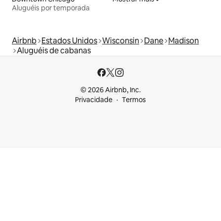
Aluguéis por temporada
Airbnb
Estados Unidos
Wisconsin
Dane
Madison
Aluguéis de cabanas
© 2026 Airbnb, Inc.
Privacidade
Termos