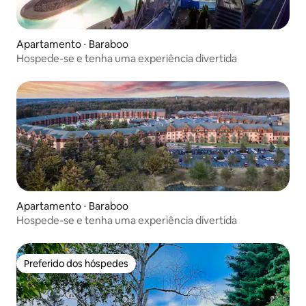
Apartamento ⋅ Baraboo
Hospede-se e tenha uma experiência divertida
Apartamento ⋅ Baraboo
Hospede-se e tenha uma experiência divertida
Preferido dos hóspedes
Preferido dos hóspedes