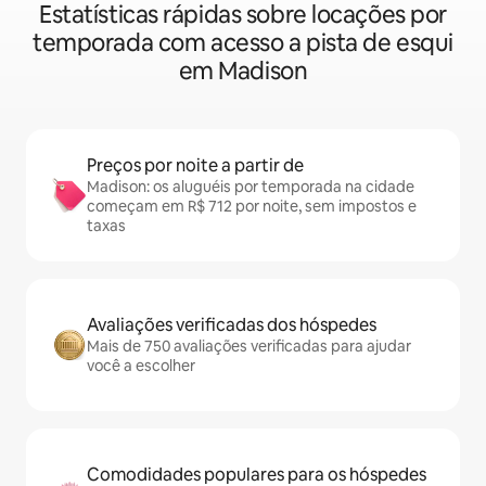
Estatísticas rápidas sobre locações por
temporada com acesso a pista de esqui
em Madison
Preços por noite a partir de
Madison: os aluguéis por temporada na cidade
começam em R$ 712 por noite, sem impostos e
taxas
Avaliações verificadas dos hóspedes
Mais de 750 avaliações verificadas para ajudar
você a escolher
Comodidades populares para os hóspedes