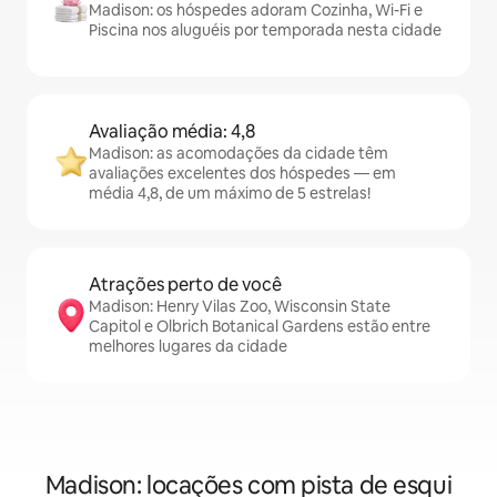
Madison: os hóspedes adoram Cozinha, Wi-Fi e
Piscina nos aluguéis por temporada nesta cidade
Avaliação média: 4,8
Madison: as acomodações da cidade têm
avaliações excelentes dos hóspedes — em
média 4,8, de um máximo de 5 estrelas!
Atrações perto de você
Madison: Henry Vilas Zoo, Wisconsin State
Capitol e Olbrich Botanical Gardens estão entre
melhores lugares da cidade
Madison: locações com pista de esqui