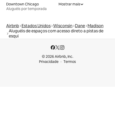
Downtown Chicago
Mostrar mais
Aluguéis por temporada
Airbnb
Estados Unidos
Wisconsin
Dane
Madison
Aluguéis de espaços com acesso direto a pistas de
esqui
© 2026 Airbnb, Inc.
Privacidade
Termos