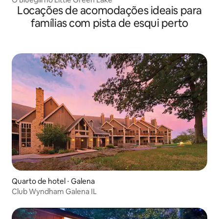
Locações de acomodações ideais para
famílias com pista de esqui perto
Quarto de hotel ⋅ Galena
Club Wyndham Galena IL