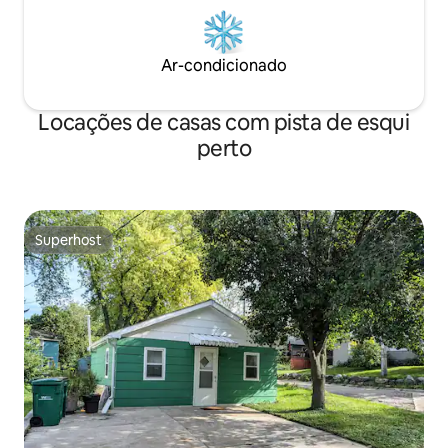
Ar-condicionado
Locações de casas com pista de esqui
perto
Superhost
Superhost