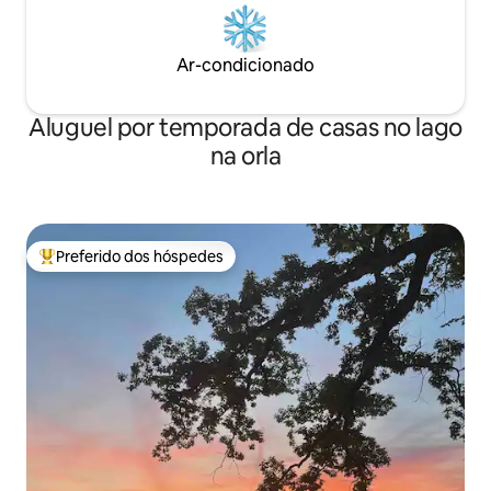
Ar-condicionado
Aluguel por temporada de casas no lago
na orla
Preferido dos hóspedes
Entre os melhores preferidos dos hóspedes