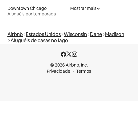
Downtown Chicago
Mostrar mais
Aluguéis por temporada
Airbnb
Estados Unidos
Wisconsin
Dane
Madison
Aluguéis de casas no lago
© 2026 Airbnb, Inc.
Privacidade
Termos