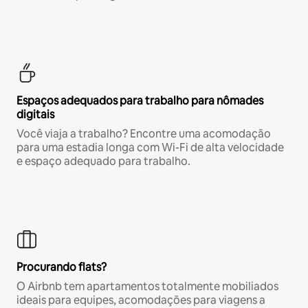
Espaços adequados para trabalho para nômades
digitais
Você viaja a trabalho? Encontre uma acomodação
para uma estadia longa com Wi-Fi de alta velocidade
e espaço adequado para trabalho.
Procurando flats?
O Airbnb tem apartamentos totalmente mobiliados
ideais para equipes, acomodações para viagens a