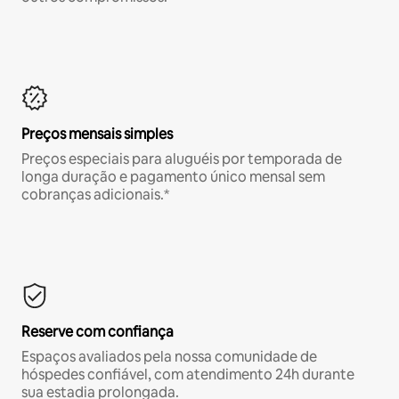
Preços mensais simples
Preços especiais para aluguéis por temporada de
longa duração e pagamento único mensal sem
cobranças adicionais.*
Reserve com confiança
Espaços avaliados pela nossa comunidade de
hóspedes confiável, com atendimento 24h durante
sua estadia prolongada.