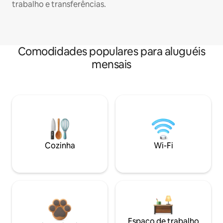
trabalho e transferências.
Comodidades populares para aluguéis
mensais
Cozinha
Wi-Fi
Espaço de trabalho