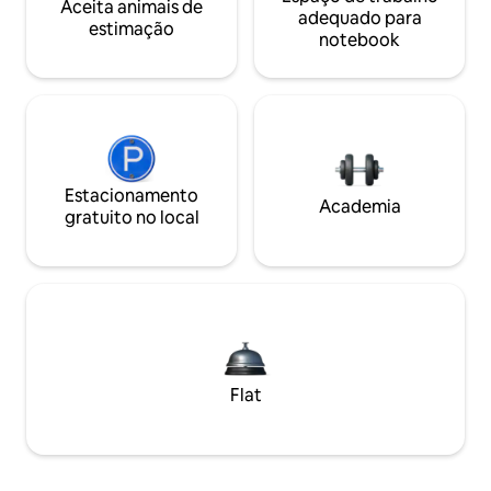
Aceita animais de
adequado para
estimação
notebook
Estacionamento
Academia
gratuito no local
Flat