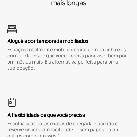
mais longas
Aluguéis por temporada mobiliados
Espaços totalmente mobiliados incluem cozinha e as
comodidades de que você precisa para viver bem por
um mês ou mais. É a alternativa perfeita para uma
sublocação.
A flexibilidade de que você precisa
Escolha suas datas exatas de chegada e partida e
reserve online com facilidade — sem papelada ou
outros compromissos.*