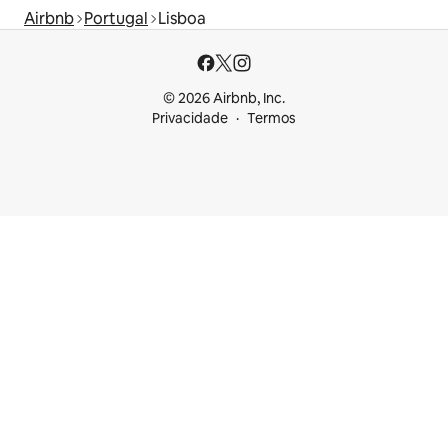
Airbnb
Portugal
Lisboa
© 2026 Airbnb, Inc.
Privacidade
Termos