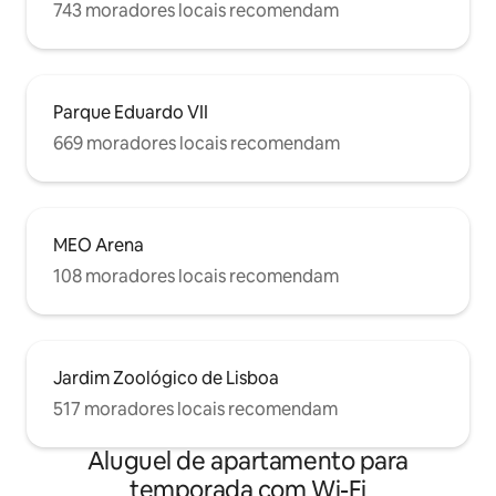
743 moradores locais recomendam
Parque Eduardo VII
669 moradores locais recomendam
MEO Arena
108 moradores locais recomendam
Jardim Zoológico de Lisboa
517 moradores locais recomendam
Aluguel de apartamento para
temporada com Wi-Fi