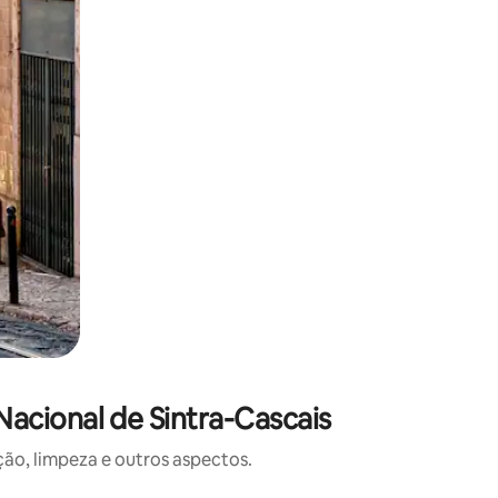
acional de Sintra-Cascais
o, limpeza e outros aspectos.