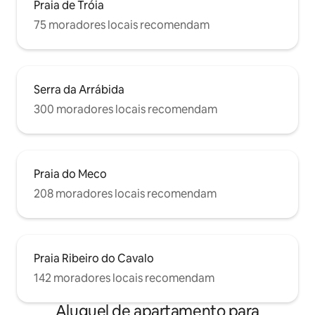
Praia de Tróia
75 moradores locais recomendam
Serra da Arrábida
300 moradores locais recomendam
Praia do Meco
208 moradores locais recomendam
Praia Ribeiro do Cavalo
142 moradores locais recomendam
Aluguel de apartamento para