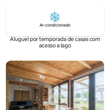
Ar-condicionado
Aluguel por temporada de casas com
acesso a lago