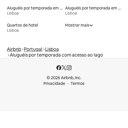
Aluguéis por temporada em albergue
Aluguéis por temporada em hotéis-fazenda
Lisboa
Lisboa
Quartos de hotel
Mostrar mais
Lisboa
Airbnb
Portugal
Lisboa
Aluguéis por temporada com acesso ao lago
© 2026 Airbnb, Inc.
Privacidade
Termos