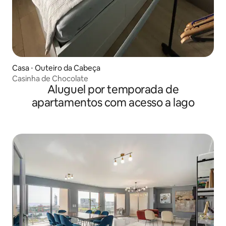
Casa ⋅ Outeiro da Cabeça
Casinha de Chocolate
Aluguel por temporada de
apartamentos com acesso a lago