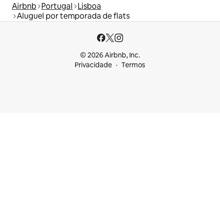
Airbnb
Portugal
Lisboa
Aluguel por temporada de flats
© 2026 Airbnb, Inc.
Privacidade
Termos