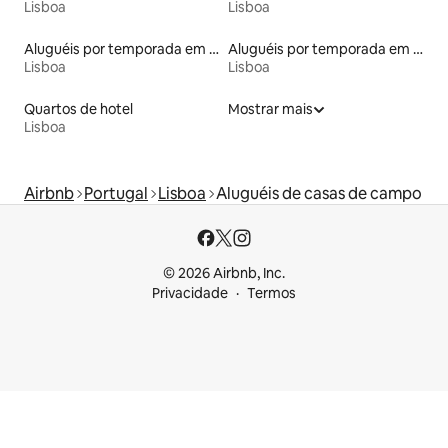
Lisboa
Lisboa
Aluguéis por temporada em albergue
Aluguéis por temporada em hotéis-fazenda
Lisboa
Lisboa
Quartos de hotel
Mostrar mais
Lisboa
Airbnb
Portugal
Lisboa
Aluguéis de casas de campo
© 2026 Airbnb, Inc.
Privacidade
Termos