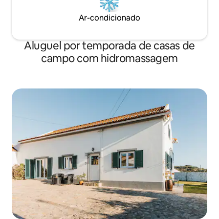
Ar-condicionado
Aluguel por temporada de casas de
campo com hidromassagem