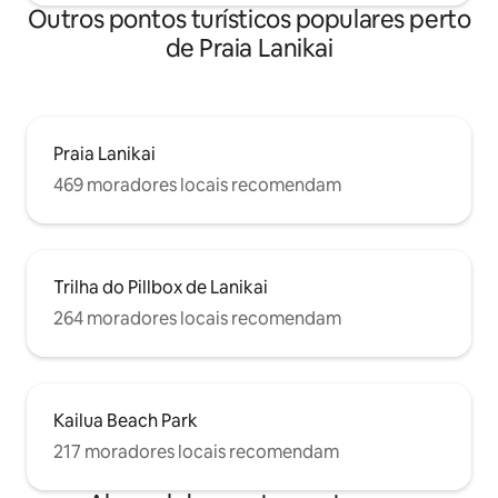
Outros pontos turísticos populares perto
de Praia Lanikai
Praia Lanikai
469 moradores locais recomendam
Trilha do Pillbox de Lanikai
264 moradores locais recomendam
Kailua Beach Park
217 moradores locais recomendam