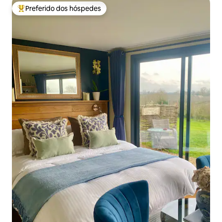
Preferido dos hóspedes
Entre os melhores preferidos dos hóspedes