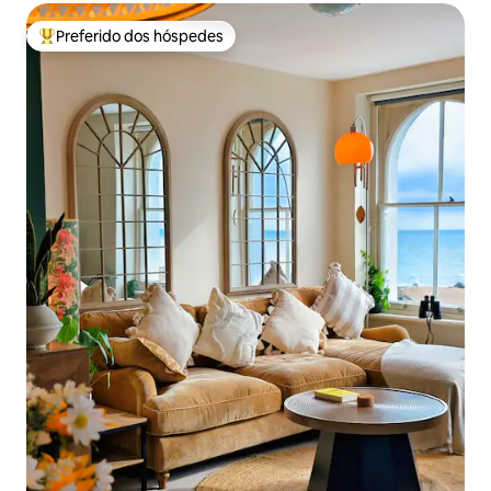
Preferido dos hóspedes
Entre os melhores preferidos dos hóspedes