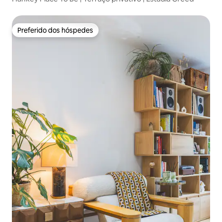
Preferido dos hóspedes
Preferido dos hóspedes