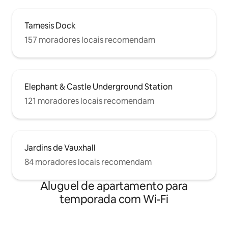
Tamesis Dock
157 moradores locais recomendam
Elephant & Castle Underground Station
121 moradores locais recomendam
Jardins de Vauxhall
84 moradores locais recomendam
Aluguel de apartamento para
temporada com Wi-Fi