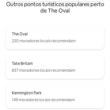
Outros pontos turísticos populares perto
de The Oval
The Oval
220 moradores locais recomendam
Tate Britain
837 moradores locais recomendam
Kennington Park
149 moradores locais recomendam