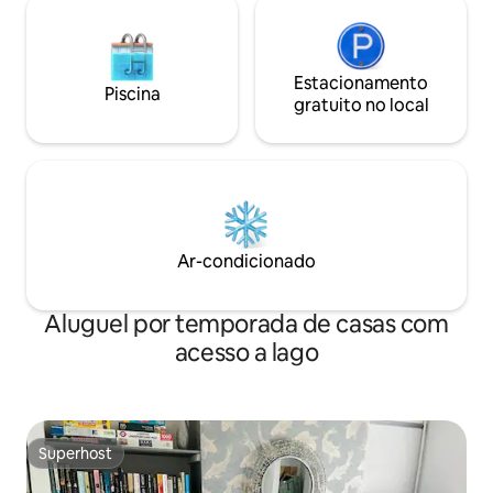
Estacionamento
Piscina
gratuito no local
Ar-condicionado
Aluguel por temporada de casas com
acesso a lago
Superhost
Superhost