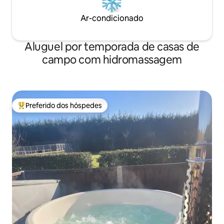
Ar-condicionado
Aluguel por temporada de casas de
campo com hidromassagem
Preferido dos hóspedes
Entre os melhores preferidos dos hóspedes