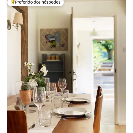
Preferido dos hóspedes
Entre os melhores preferidos dos hóspedes