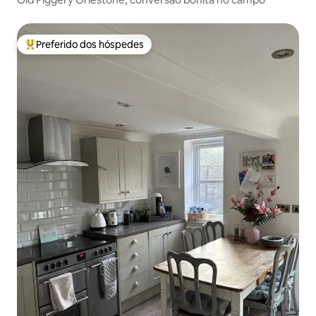
Preferido dos hóspedes
Entre os melhores preferidos dos hóspedes