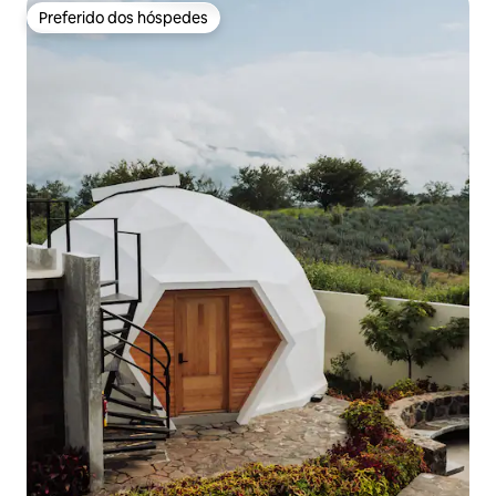
Preferido dos hóspedes
Preferido dos hóspedes