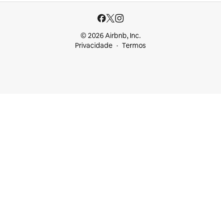
© 2026 Airbnb, Inc.
Privacidade
Termos