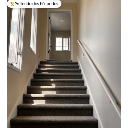
Preferido dos hóspedes
Entre os melhores preferidos dos hóspedes