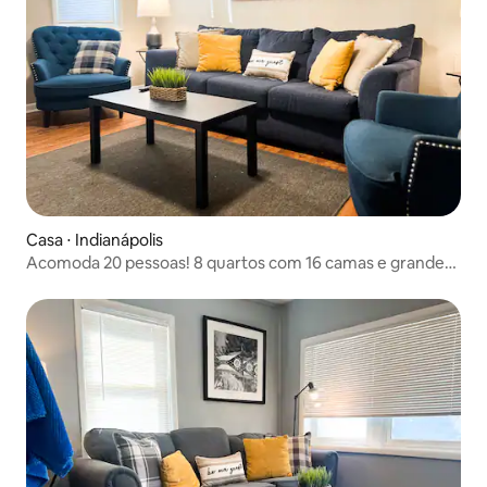
Casa ⋅ Indianápolis
Acomoda 20 pessoas! 8 quartos com 16 camas e grande
entrada de automóveis + Wi-Fi