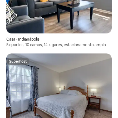
Casa ⋅ Indianápolis
5 quartos, 10 camas, 14 lugares, estacionamento amplo
Superhost
Superhost