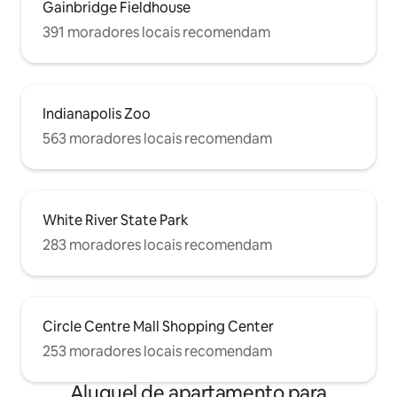
Gainbridge Fieldhouse
391 moradores locais recomendam
Indianapolis Zoo
563 moradores locais recomendam
White River State Park
283 moradores locais recomendam
Circle Centre Mall Shopping Center
253 moradores locais recomendam
Aluguel de apartamento para