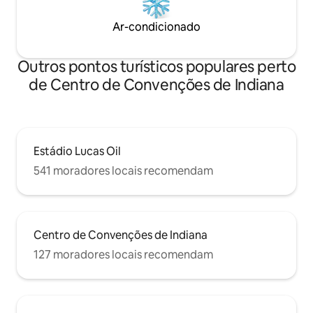
Ar-condicionado
Outros pontos turísticos populares perto
de Centro de Convenções de Indiana
Estádio Lucas Oil
541 moradores locais recomendam
Centro de Convenções de Indiana
127 moradores locais recomendam