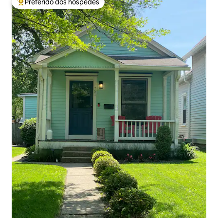
Preferido dos hóspedes
Entre os melhores preferidos dos hóspedes