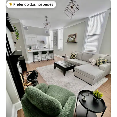
Preferido dos hóspedes
Entre os melhores preferidos dos hóspedes