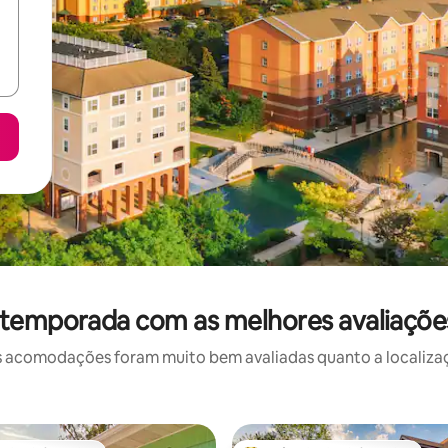
 temporada com as melhores avaliaçõe
 acomodações foram muito bem avaliadas quanto a localizaçã