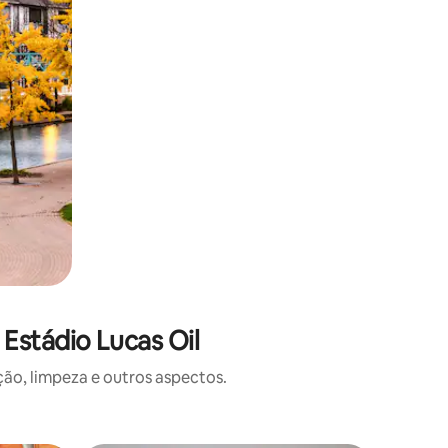
Estádio Lucas Oil
o, limpeza e outros aspectos.