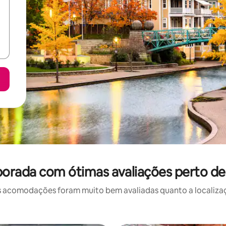
orada com ótimas avaliações perto de 
 acomodações foram muito bem avaliadas quanto a localizaçã