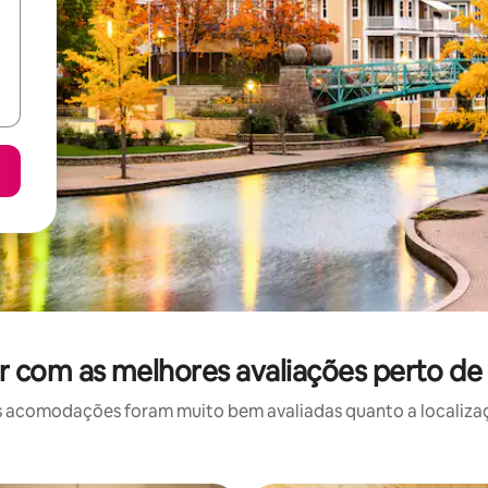
r com as melhores avaliações perto de 
 acomodações foram muito bem avaliadas quanto a localizaçã