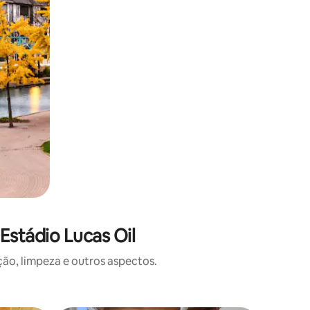
Estádio Lucas Oil
o, limpeza e outros aspectos.