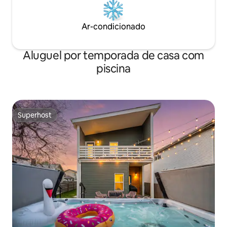
Ar-condicionado
Aluguel por temporada de casa com
piscina
Superhost
Superhost