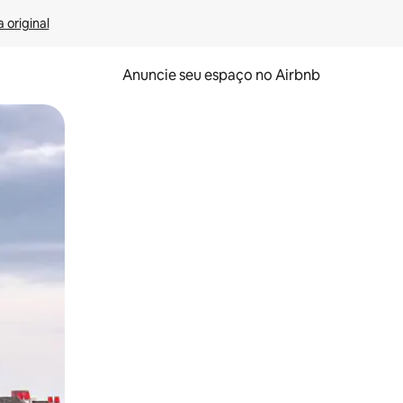
 original
Anuncie seu espaço no Airbnb