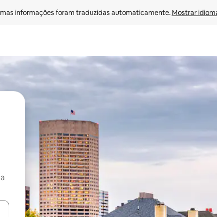
mas informações foram traduzidas automaticamente. 
Mostrar idioma
ça