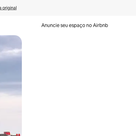
 original
Anuncie seu espaço no Airbnb