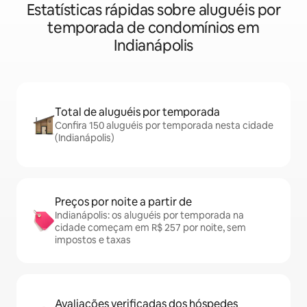
Estatísticas rápidas sobre aluguéis por
temporada de condomínios em
Indianápolis
Total de aluguéis por temporada
Confira 150 aluguéis por temporada nesta cidade
(Indianápolis)
Preços por noite a partir de
Indianápolis: os aluguéis por temporada na
cidade começam em R$ 257 por noite, sem
impostos e taxas
Avaliações verificadas dos hóspedes