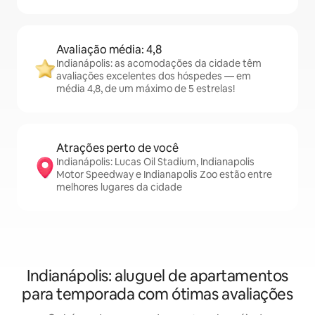
Avaliação média: 4,8
Indianápolis: as acomodações da cidade têm
avaliações excelentes dos hóspedes — em
média 4,8, de um máximo de 5 estrelas!
Atrações perto de você
Indianápolis: Lucas Oil Stadium, Indianapolis
Motor Speedway e Indianapolis Zoo estão entre
melhores lugares da cidade
Indianápolis: aluguel de apartamentos
para temporada com ótimas avaliações