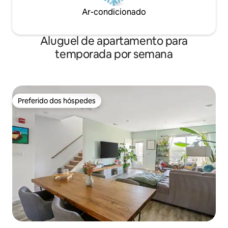
Ar-condicionado
Aluguel de apartamento para
temporada por semana
Preferido dos hóspedes
Preferido dos hóspedes