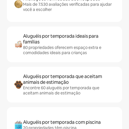
Mais de 7.530 avaliações verificadas para ajudar
você a escolher
Aluguéis por temporada ideais para
famílias
80 propriedades oferecem espaço extra e
comodidades ideais para crianças
Aluguéis por temporada que aceitam
animais de estimação
Encontre 60 aluguéis por temporada que
aceitam animais de estimação
Aluguéis por temporada com piscina
20 propriedades têm piscina