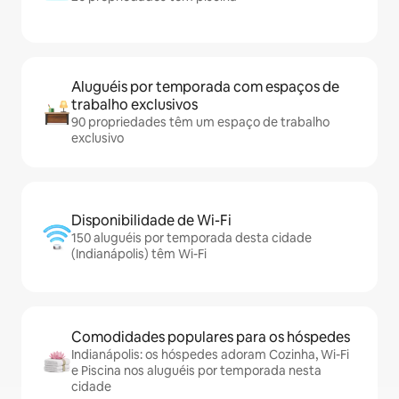
Aluguéis por temporada com espaços de
trabalho exclusivos
90 propriedades têm um espaço de trabalho
exclusivo
Disponibilidade de Wi-Fi
150 aluguéis por temporada desta cidade
(Indianápolis) têm Wi-Fi
Comodidades populares para os hóspedes
Indianápolis: os hóspedes adoram Cozinha, Wi-Fi
e Piscina nos aluguéis por temporada nesta
cidade