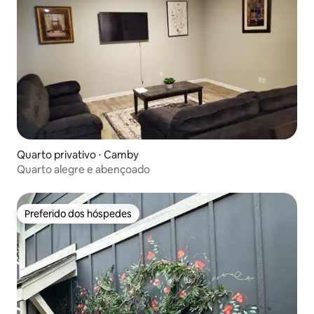
Quarto privativo ⋅ Camby
Quarto alegre e abençoado
Preferido dos hóspedes
Preferido dos hóspedes