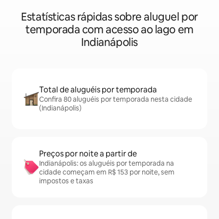
Estatísticas rápidas sobre aluguel por
temporada com acesso ao lago em
Indianápolis
Total de aluguéis por temporada
Confira 80 aluguéis por temporada nesta cidade
(Indianápolis)
Preços por noite a partir de
Indianápolis: os aluguéis por temporada na
cidade começam em R$ 153 por noite, sem
impostos e taxas