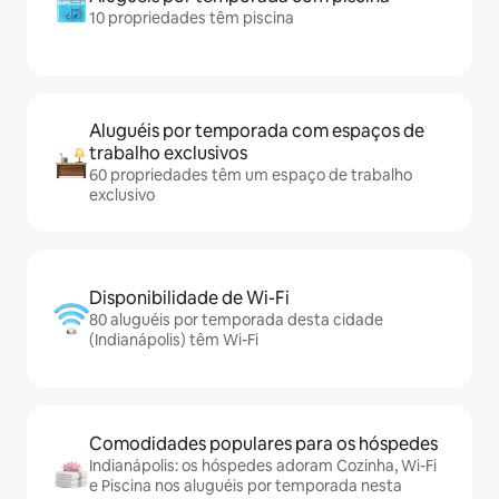
10 propriedades têm piscina
Aluguéis por temporada com espaços de
trabalho exclusivos
60 propriedades têm um espaço de trabalho
exclusivo
Disponibilidade de Wi-Fi
80 aluguéis por temporada desta cidade
(Indianápolis) têm Wi-Fi
Comodidades populares para os hóspedes
Indianápolis: os hóspedes adoram Cozinha, Wi-Fi
e Piscina nos aluguéis por temporada nesta