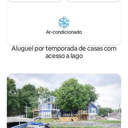
Ar-condicionado
Aluguel por temporada de casas com
acesso a lago