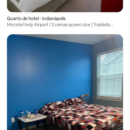
Quarto de hotel ⋅ Indianápolis
Microtel Indy Airport | 2 camas queen size | Traslado
gratuito