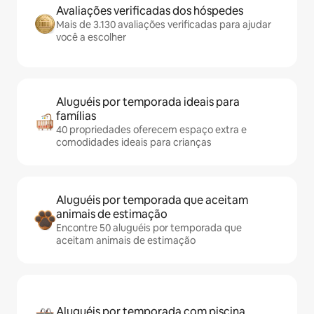
Avaliações verificadas dos hóspedes
Mais de 3.130 avaliações verificadas para ajudar
você a escolher
Aluguéis por temporada ideais para
famílias
40 propriedades oferecem espaço extra e
comodidades ideais para crianças
Aluguéis por temporada que aceitam
animais de estimação
Encontre 50 aluguéis por temporada que
aceitam animais de estimação
Aluguéis por temporada com piscina