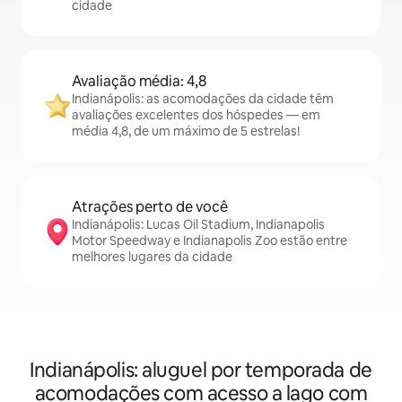
cidade
Avaliação média: 4,8
Indianápolis: as acomodações da cidade têm
avaliações excelentes dos hóspedes — em
média 4,8, de um máximo de 5 estrelas!
Atrações perto de você
Indianápolis: Lucas Oil Stadium, Indianapolis
Motor Speedway e Indianapolis Zoo estão entre
melhores lugares da cidade
Indianápolis: aluguel por temporada de
acomodações com acesso a lago com