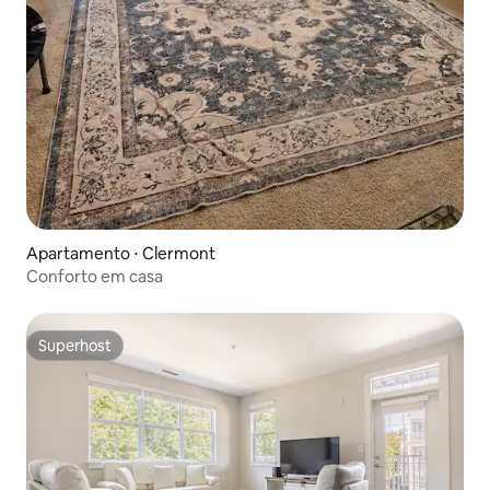
Apartamento ⋅ Clermont
Conforto em casa
Superhost
Superhost